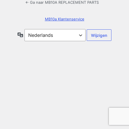
← Ga naar MB10A REPLACEMENT PARTS
MB10a Klantenservice
Taal