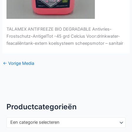
TALAMEX ANTIFREEZE BIO DEGRADABLE Antivries-
Frostschutz-AntigelTot -45 grd Celcius Voor:drinkwater-
feacaliëntank-extern koelsysteem scheepsmotor – sanitair
←
Vorige Media
Productcategorieën
Een categorie selecteren