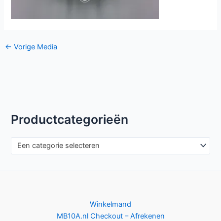
←
Vorige Media
Productcategorieën
Een categorie selecteren
Winkelmand
MB10A.nl Checkout – Afrekenen