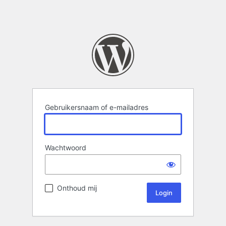
Gebruikersnaam of e-mailadres
Wachtwoord
Onthoud mij