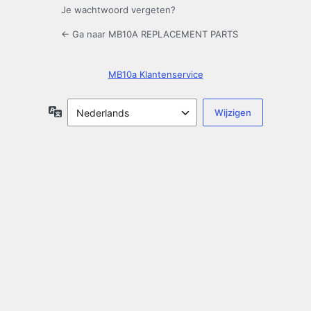
Je wachtwoord vergeten?
← Ga naar MB10A REPLACEMENT PARTS
MB10a Klantenservice
Taal