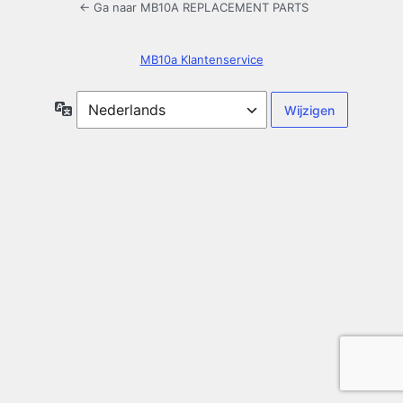
← Ga naar MB10A REPLACEMENT PARTS
MB10a Klantenservice
Taal