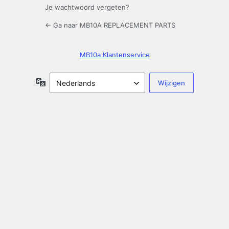
Je wachtwoord vergeten?
← Ga naar MB10A REPLACEMENT PARTS
MB10a Klantenservice
Taal