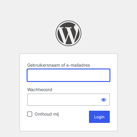
Gebruikersnaam of e-mailadres
Wachtwoord
Onthoud mij