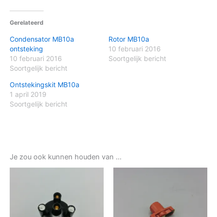
Gerelateerd
Condensator MB10a
Rotor MB10a
ontsteking
10 februari 2016
10 februari 2016
Soortgelijk bericht
Soortgelijk bericht
Ontstekingskit MB10a
1 april 2019
Soortgelijk bericht
Je zou ook kunnen houden van …