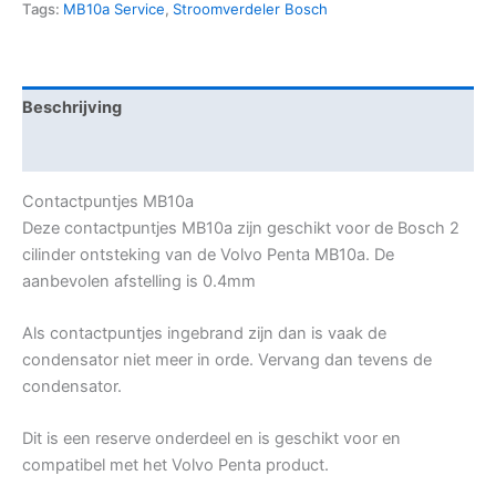
Tags:
MB10a Service
,
Stroomverdeler Bosch
Beschrijving
Aanvullende informatie
Contactpuntjes MB10a
Deze contactpuntjes MB10a zijn geschikt voor de Bosch 2
cilinder ontsteking van de Volvo Penta MB10a. De
aanbevolen afstelling is 0.4mm
Als contactpuntjes ingebrand zijn dan is vaak de
condensator niet meer in orde. Vervang dan tevens de
condensator.
Dit is een reserve onderdeel en is geschikt voor en
compatibel met het Volvo Penta product.