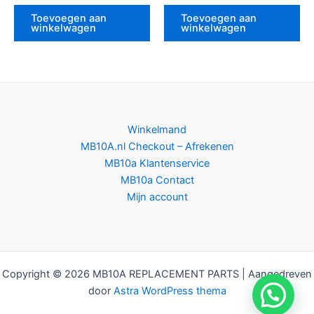
Toevoegen aan
Toevoegen aan
winkelwagen
winkelwagen
Winkelmand
MB10A.nl Checkout – Afrekenen
MB10a Klantenservice
MB10a Contact
Mijn account
Copyright © 2026 MB10A REPLACEMENT PARTS | Aangedreven
door
Astra WordPress thema