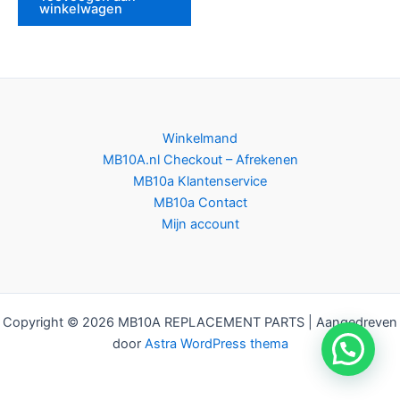
winkelwagen
Winkelmand
MB10A.nl Checkout – Afrekenen
MB10a Klantenservice
MB10a Contact
Mijn account
Copyright © 2026 MB10A REPLACEMENT PARTS | Aangedreven
door
Astra WordPress thema