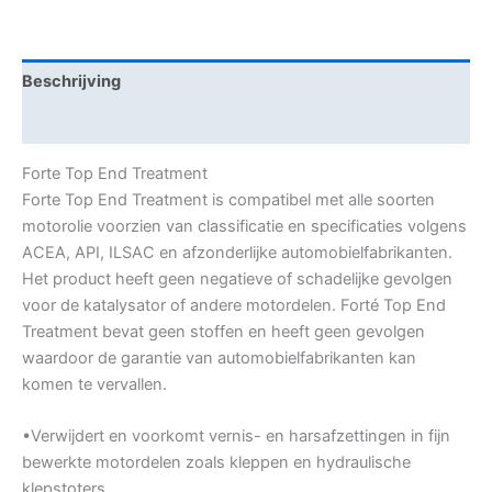
Beschrijving
Aanvullende informatie
Forte Top End Treatment
Forte Top End Treatment is compatibel met alle soorten
motorolie voorzien van classificatie en specificaties volgens
ACEA, API, ILSAC en afzonderlijke automobielfabrikanten.
Het product heeft geen negatieve of schadelijke gevolgen
voor de katalysator of andere motordelen. Forté Top End
Treatment bevat geen stoffen en heeft geen gevolgen
waardoor de garantie van automobielfabrikanten kan
komen te vervallen.
•Verwijdert en voorkomt vernis- en harsafzettingen in fijn
bewerkte motordelen zoals kleppen en hydraulische
klepstoters.