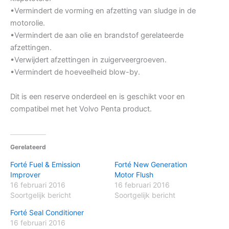
•Vermindert de vorming en afzetting van sludge in de
motorolie.
•Vermindert de aan olie en brandstof gerelateerde
afzettingen.
•Verwijdert afzettingen in zuigerveergroeven.
•Vermindert de hoeveelheid blow-by.
Dit is een reserve onderdeel en is geschikt voor en
compatibel met het Volvo Penta product.
Gerelateerd
Forté Fuel & Emission
Forté New Generation
Improver
Motor Flush
16 februari 2016
16 februari 2016
Soortgelijk bericht
Soortgelijk bericht
Forté Seal Conditioner
16 februari 2016