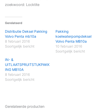
zoekwoord: Locktite
Gerelateerd
Distributie Deksel Pakking
Pakking
Volvo Penta mb10a
koelwaterpompdeksel
8 februari 2016
Volvo Penta MB10a
Soortgelijk bericht
10 februari 2016
Soortgelijk bericht
IN- &
UITLAATSPRUITSTUKPAKK
ING MB10A
8 februari 2016
Soortgelijk bericht
Gerelateerde producten