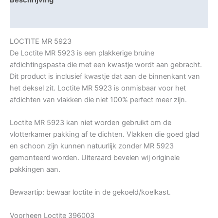
Beschrijving
Aanvullende informatie
LOCTITE MR 5923
De Loctite MR 5923 is een plakkerige bruine
afdichtingspasta die met een kwastje wordt aan gebracht.
Dit product is inclusief kwastje dat aan de binnenkant van
het deksel zit. Loctite MR 5923 is onmisbaar voor het
afdichten van vlakken die niet 100% perfect meer zijn.
Loctite MR 5923 kan niet worden gebruikt om de
vlotterkamer pakking af te dichten. Vlakken die goed glad
en schoon zijn kunnen natuurlijk zonder MR 5923
gemonteerd worden. Uiteraard bevelen wij originele
pakkingen aan.
Bewaartip: bewaar loctite in de gekoeld/koelkast.
Voorheen Loctite 396003