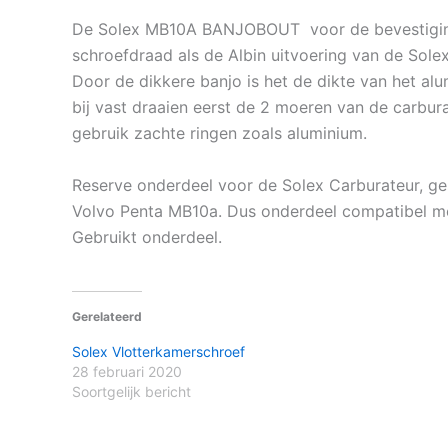
De Solex MB10A BANJOBOUT voor de bevestiging v
schroefdraad als de Albin uitvoering van de Sol
Door de dikkere banjo is het de dikte van het al
bij vast draaien eerst de 2 moeren van de carbura
gebruik zachte ringen zoals aluminium.
Reserve onderdeel voor de Solex Carburateur, ge
Volvo Penta MB10a. Dus onderdeel compatibel me
Gebruikt onderdeel.
Gerelateerd
Solex Vlotterkamerschroef
28 februari 2020
Soortgelijk bericht