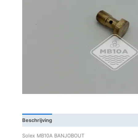
Beschrijving
Solex MB10A BANJOBOUT