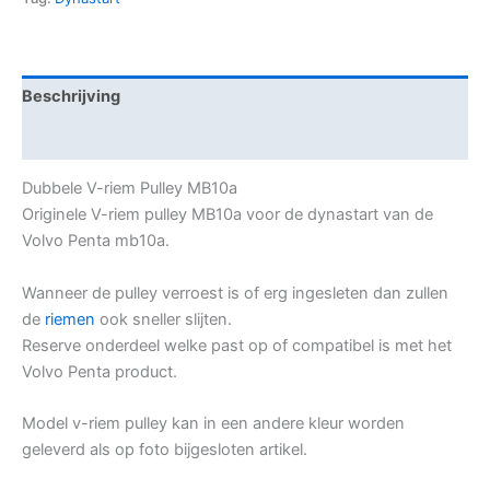
Beschrijving
Aanvullende informatie
Dubbele V-riem Pulley MB10a
Originele V-riem pulley MB10a voor de dynastart van de
Volvo Penta mb10a.
Wanneer de pulley verroest is of erg ingesleten dan zullen
de
riemen
ook sneller slijten.
Reserve onderdeel welke past op of compatibel is met het
Volvo Penta product.
Model v-riem pulley kan in een andere kleur worden
geleverd als op foto bijgesloten artikel.