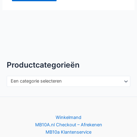
Productcategorieën
Een categorie selecteren
Winkelmand
MB10A.nl Checkout – Afrekenen
MB10a Klantenservice