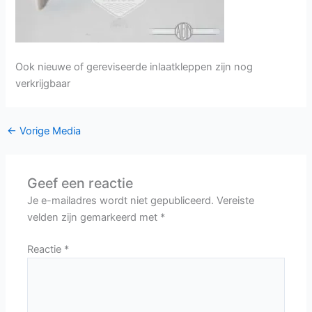
Ook nieuwe of gereviseerde inlaatkleppen zijn nog
verkrijgbaar
←
Vorige Media
Geef een reactie
Je e-mailadres wordt niet gepubliceerd.
Vereiste
velden zijn gemarkeerd met
*
Reactie
*