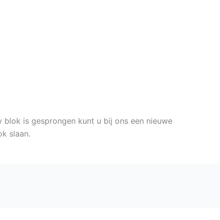
 blok is gesprongen kunt u bij ons een nieuwe
ok slaan.