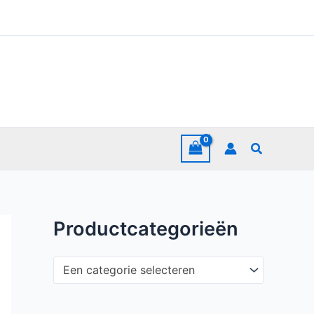
Zoeken
Productcategorieën
Een categorie selecteren