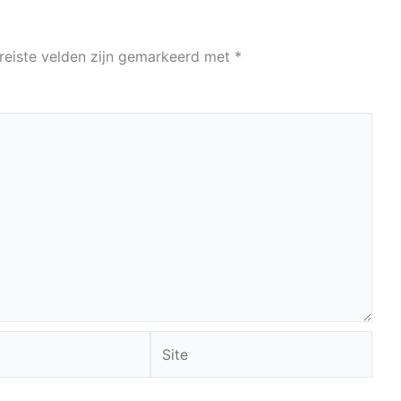
reiste velden zijn gemarkeerd met
*
Site