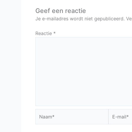
Geef een reactie
Je e-mailadres wordt niet gepubliceerd.
Ve
Reactie
*
Naam*
E-
mail*