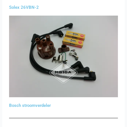
Solex 26VBN-2
Bosch stroomverdeler