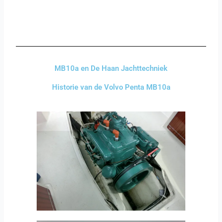
MB10a en De Haan Jachttechniek
Historie van de Volvo Penta MB10a