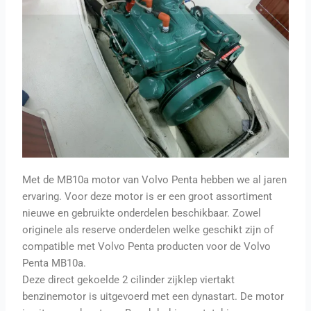
Met de MB10a motor van Volvo Penta hebben we al jaren
ervaring. Voor deze motor is er een groot assortiment
nieuwe en gebruikte onderdelen beschikbaar. Zowel
originele als reserve onderdelen welke geschikt zijn of
compatible met Volvo Penta producten voor de Volvo
Penta MB10a.
Deze direct gekoelde 2 cilinder zijklep viertakt
benzinemotor is uitgevoerd met een dynastart. De motor