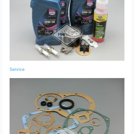
Service