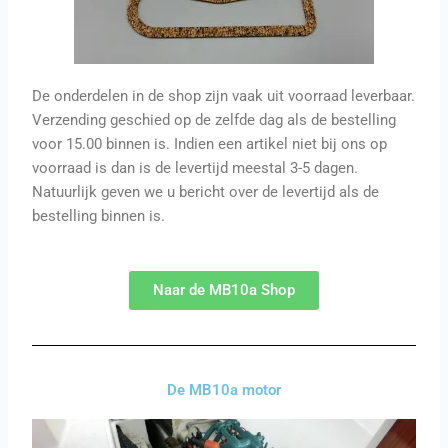
De onderdelen in de shop zijn vaak uit voorraad leverbaar.
Verzending geschied op de zelfde dag als de bestelling
voor 15.00 binnen is. Indien een artikel niet bij ons op
voorraad is dan is de levertijd meestal 3-5 dagen.
Natuurlijk geven we u bericht over de levertijd als de
bestelling binnen is.
Naar de MB10a Shop
De MB10a motor