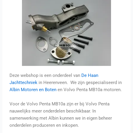
Deze webshop is een onderdeel van
De Haan
Jachttechniek
in Heerenveen. We zijn gespecialiseerd in
Albin Motoren en Boten
en Volvo Penta MB10a motoren.
Voor de Volvo Penta MB10a zijn er bij Volvo Penta
nauwelijks meer onderdelen beschikbaar. In
samenwerking met Albin kunnen we in eigen beheer
onderdelen produceren en inkopen.