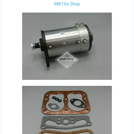
MB10a Shop