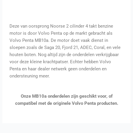
Deze van oorsprong Noorse 2 cilinder 4 takt benzine
motor is door Volvo Penta op de markt gebracht als
Volvo Penta MB10a. De motor doet vaak dienst in
sloepen zoals de Saga 20, Fjord 21, ADEC, Coral, en vele
houten boten. Nog altijd zijn de onderdelen verkrijgbaar
voor deze kleine krachtpatser. Echter hebben Volvo
Penta en haar dealer netwerk geen onderdelen en
ondersteuning meer.
Onze MB10a onderdelen zijn geschikt voor, of
compatibel met de originele Volvo Penta producten.