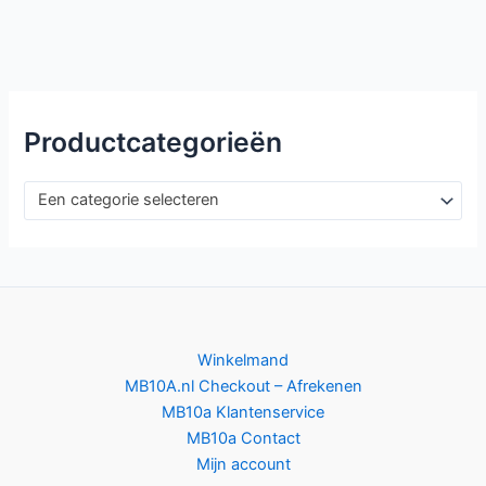
Productcategorieën
Een categorie selecteren
Winkelmand
MB10A.nl Checkout – Afrekenen
MB10a Klantenservice
MB10a Contact
Mijn account