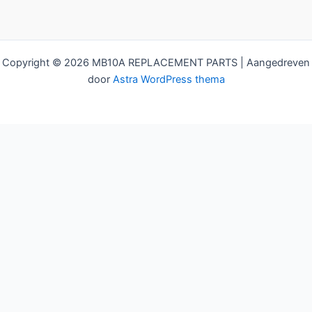
Copyright © 2026 MB10A REPLACEMENT PARTS | Aangedreven
door
Astra WordPress thema