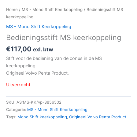
Home
/
MS - Mono Shift Keerkoppeling
/ Bedieningsstift MS
keerkoppeling
MS - Mono Shift Keerkoppeling
Bedieningsstift MS keerkoppeling
€
117,00
exl. btw
Stift voor de bediening van de conus in de MS
keerkoppeling.
Origineel Volvo Penta Product.
Uitverkocht
SKU:
AS:MS-KK/vp-3856502
Categorie:
MS - Mono Shift Keerkoppeling
Tags:
Mono Shift keerkoppeling
,
Origineel Volvo Penta Product