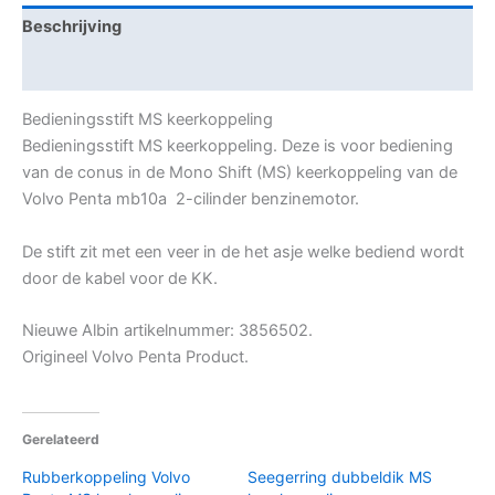
Beschrijving
Aanvullende informatie
Bedieningsstift MS keerkoppeling
Bedieningsstift MS keerkoppeling. Deze is voor bediening
van de conus in de Mono Shift (MS) keerkoppeling van de
Volvo Penta mb10a 2-cilinder benzinemotor.
De stift zit met een veer in de het asje welke bediend wordt
door de kabel voor de KK.
Nieuwe Albin artikelnummer: 3856502.
Origineel Volvo Penta Product.
Gerelateerd
Rubberkoppeling Volvo
Seegerring dubbeldik MS