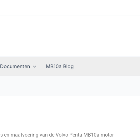
 Documenten
MB10a Blog
ens en maatvoering van de Volvo Penta MB10a motor