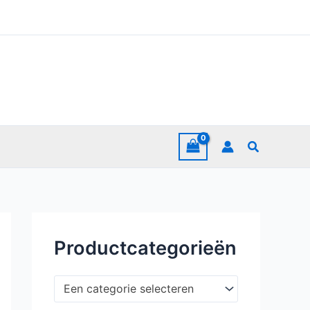
Zoeken
Productcategorieën
Een categorie selecteren