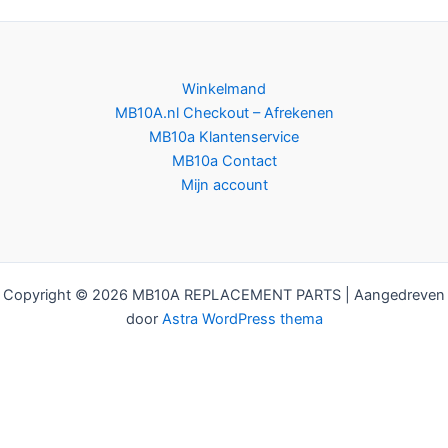
Winkelmand
MB10A.nl Checkout – Afrekenen
MB10a Klantenservice
MB10a Contact
Mijn account
Copyright © 2026 MB10A REPLACEMENT PARTS | Aangedreven
door
Astra WordPress thema