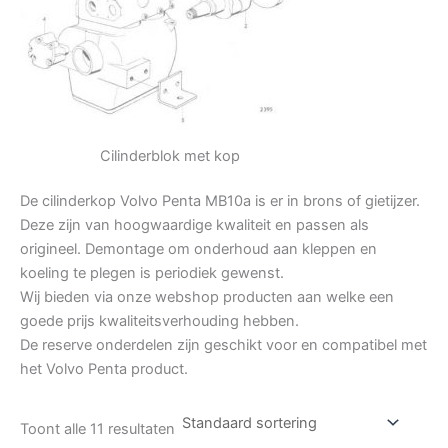
Cilinderblok met kop
De cilinderkop Volvo Penta MB10a is er in brons of gietijzer.
Deze zijn van hoogwaardige kwaliteit en passen als
origineel. Demontage om onderhoud aan kleppen en
koeling te plegen is periodiek gewenst.
Wij bieden via onze webshop producten aan welke een
goede prijs kwaliteitsverhouding hebben.
De reserve onderdelen zijn geschikt voor en compatibel met
het Volvo Penta product.
Toont alle 11 resultaten