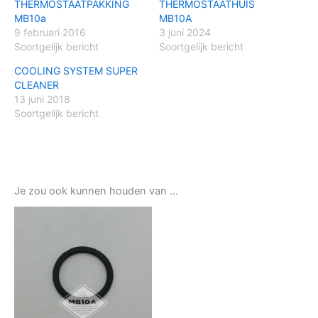
THERMOSTAATPAKKING
THERMOSTAATHUIS
MB10a
MB10A
9 februari 2016
3 juni 2024
Soortgelijk bericht
Soortgelijk bericht
COOLING SYSTEM SUPER
CLEANER
13 juni 2018
Soortgelijk bericht
Je zou ook kunnen houden van …