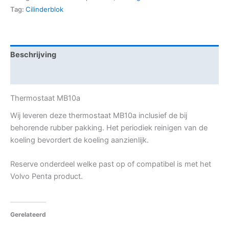
Tag:
Cilinderblok
Beschrijving
Aanvullende informatie
Thermostaat MB10a
Wij leveren deze thermostaat MB10a inclusief de bij
behorende rubber pakking. Het periodiek reinigen van de
koeling bevordert de koeling aanzienlijk.
Reserve onderdeel welke past op of compatibel is met het
Volvo Penta product.
Gerelateerd