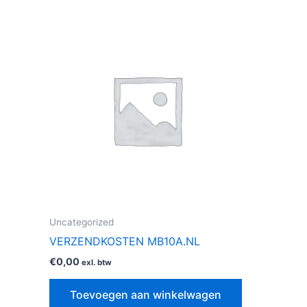
Uncategorized
VERZENDKOSTEN MB10A.NL
€
0,00
exl. btw
Toevoegen aan winkelwagen