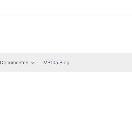
 Documenten
MB10a Blog