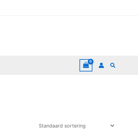
Zoeken