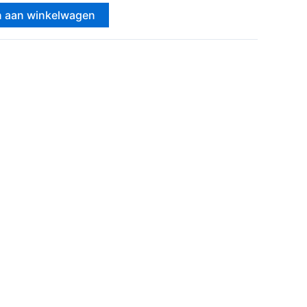
 aan winkelwagen