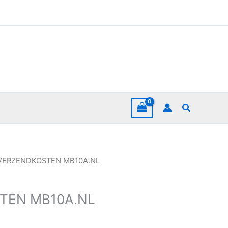
Zoeken
VERZENDKOSTEN MB10A.NL
TEN MB10A.NL