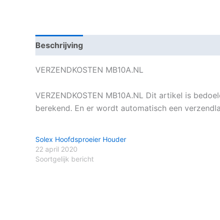
Beschrijving
VERZENDKOSTEN MB10A.NL
VERZENDKOSTEN MB10A.NL Dit artikel is bedoeld 
berekend. En er wordt automatisch een verzendl
Solex Hoofdsproeier Houder
22 april 2020
Soortgelijk bericht