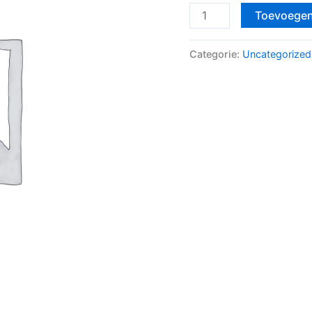
Toevoegen
Categorie:
Uncategorized