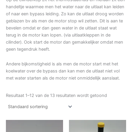
handeltje waarmee men het water naar de uitlaat kan leiden
of naar een bypass leiding. Zo kan de uitlaat droog worden
geblazen bv als men de motor stop wil zetten. Dit is aan te
bevelen omdat er dan geen water in de uitlaat staat wat
terug in de motor kan lopen. (via uitlaatkleppen in de
cilinder). Ook start de motor dan gemakkelijker omdat men
geen tegendruk heeft.
Andere bijkomstigheid is als men de motor start met het
koelwater over de bypass dan kan men de uitlaat niet vol
met water starten als de motor niet onmiddellijk aanslaat.
Resultaat 1–12 van de 13 resultaten wordt getoond