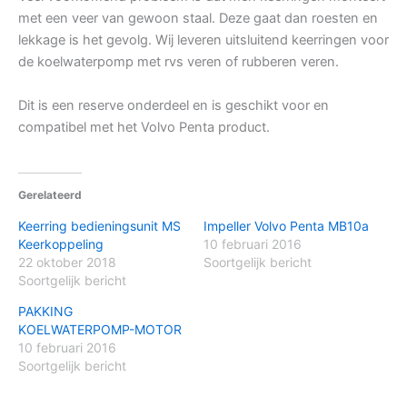
met een veer van gewoon staal. Deze gaat dan roesten en
lekkage is het gevolg. Wij leveren uitsluitend keerringen voor
de koelwaterpomp met rvs veren of rubberen veren.
Dit is een reserve onderdeel en is geschikt voor en
compatibel met het Volvo Penta product.
Gerelateerd
Keerring bedieningsunit MS
Impeller Volvo Penta MB10a
Keerkoppeling
10 februari 2016
22 oktober 2018
Soortgelijk bericht
Soortgelijk bericht
PAKKING
KOELWATERPOMP-MOTOR
10 februari 2016
Soortgelijk bericht