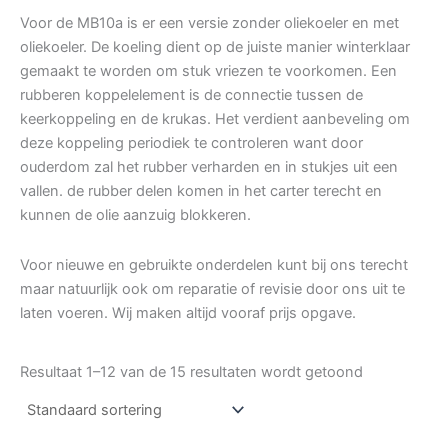
Voor de MB10a is er een versie zonder oliekoeler en met
oliekoeler. De koeling dient op de juiste manier winterklaar
gemaakt te worden om stuk vriezen te voorkomen. Een
rubberen koppelelement is de connectie tussen de
keerkoppeling en de krukas. Het verdient aanbeveling om
deze koppeling periodiek te controleren want door
ouderdom zal het rubber verharden en in stukjes uit een
vallen. de rubber delen komen in het carter terecht en
kunnen de olie aanzuig blokkeren.
Voor nieuwe en gebruikte onderdelen kunt bij ons terecht
maar natuurlijk ook om reparatie of revisie door ons uit te
laten voeren. Wij maken altijd vooraf prijs opgave.
Resultaat 1–12 van de 15 resultaten wordt getoond