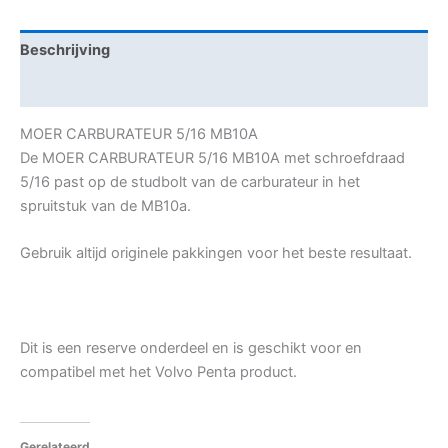
Beschrijving
Aanvullende informatie
MOER CARBURATEUR 5/16 MB10A
De MOER CARBURATEUR 5/16 MB10A met schroefdraad
5/16 past op de studbolt van de carburateur in het
spruitstuk van de MB10a.
Gebruik altijd originele pakkingen voor het beste resultaat.
Dit is een reserve onderdeel en is geschikt voor en
compatibel met het Volvo Penta product.
Gerelateerd