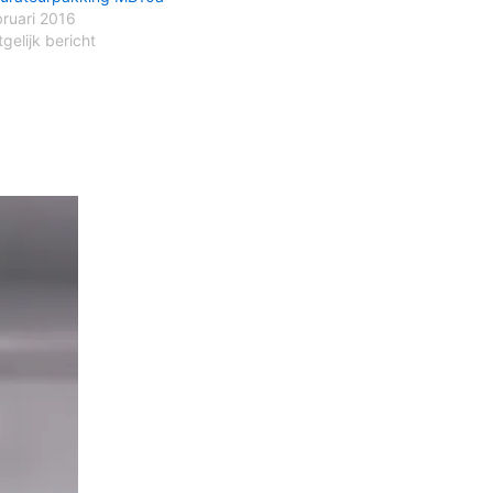
bruari 2016
gelijk bericht