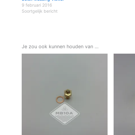
9 februari 2016
Soortgelijk bericht
Je zou ook kunnen houden van …