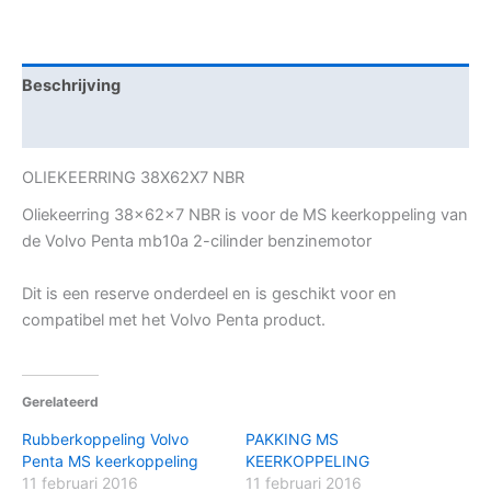
Beschrijving
Aanvullende informatie
OLIEKEERRING 38X62X7 NBR
Oliekeerring 38x62x7 NBR is voor de MS keerkoppeling van
de Volvo Penta mb10a 2-cilinder benzinemotor
Dit is een reserve onderdeel en is geschikt voor en
compatibel met het Volvo Penta product.
Gerelateerd
Rubberkoppeling Volvo
PAKKING MS
Penta MS keerkoppeling
KEERKOPPELING
11 februari 2016
11 februari 2016