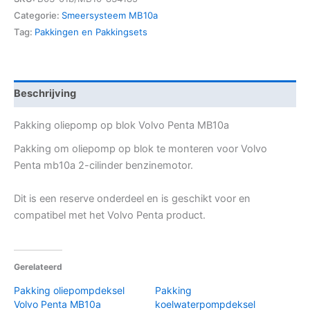
Categorie:
Smeersysteem MB10a
Tag:
Pakkingen en Pakkingsets
Beschrijving
Pakking oliepomp op blok Volvo Penta MB10a
Pakking om oliepomp op blok te monteren voor Volvo
Penta mb10a 2-cilinder benzinemotor.
Dit is een reserve onderdeel en is geschikt voor en
compatibel met het Volvo Penta product.
Gerelateerd
Pakking oliepompdeksel
Pakking
Volvo Penta MB10a
koelwaterpompdeksel