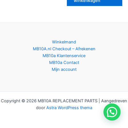
winkelwagen
Winkelmand
MB10A.nl Checkout – Afrekenen
MB10a Klantenservice
MB10a Contact
Mijn account
Copyright © 2026 MB10A REPLACEMENT PARTS | Aangedreven
door
Astra WordPress thema