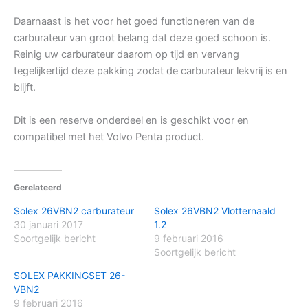
Daarnaast is het voor het goed functioneren van de
carburateur van groot belang dat deze goed schoon is.
Reinig uw carburateur daarom op tijd en vervang
tegelijkertijd deze pakking zodat de carburateur lekvrij is en
blijft.
Dit is een reserve onderdeel en is geschikt voor en
compatibel met het Volvo Penta product.
Gerelateerd
Solex 26VBN2 carburateur
Solex 26VBN2 Vlotternaald
30 januari 2017
1.2
Soortgelijk bericht
9 februari 2016
Soortgelijk bericht
SOLEX PAKKINGSET 26-
VBN2
9 februari 2016