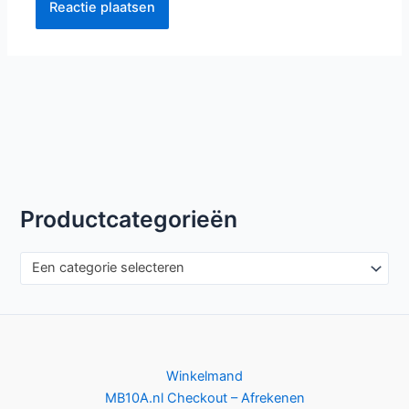
Productcategorieën
Een categorie selecteren
Winkelmand
MB10A.nl Checkout – Afrekenen