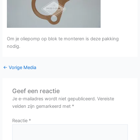
Om je oliepomp op blok te monteren is deze pakking
nodig.
←
Vorige Media
Geef een reactie
Je e-mailadres wordt niet gepubliceerd.
Vereiste
velden zijn gemarkeerd met
*
Reactie
*