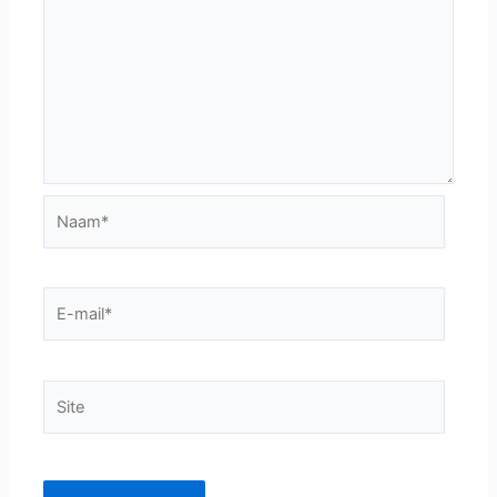
Naam*
E-
mail*
Site