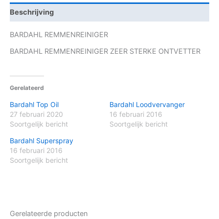
Beschrijving
BARDAHL REMMENREINIGER
BARDAHL REMMENREINIGER ZEER STERKE ONTVETTER
Gerelateerd
Bardahl Top Oil
Bardahl Loodvervanger
27 februari 2020
16 februari 2016
Soortgelijk bericht
Soortgelijk bericht
Bardahl Superspray
16 februari 2016
Soortgelijk bericht
Gerelateerde producten