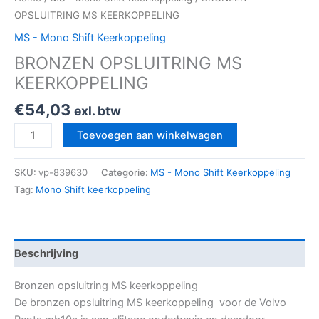
OPSLUITRING MS KEERKOPPELING
MS - Mono Shift Keerkoppeling
BRONZEN OPSLUITRING MS
KEERKOPPELING
€
54,03
exl. btw
Toevoegen aan winkelwagen
SKU:
vp-839630
Categorie:
MS - Mono Shift Keerkoppeling
Tag:
Mono Shift keerkoppeling
Beschrijving
Bronzen opsluitring MS keerkoppeling
De bronzen opsluitring MS keerkoppeling voor de Volvo