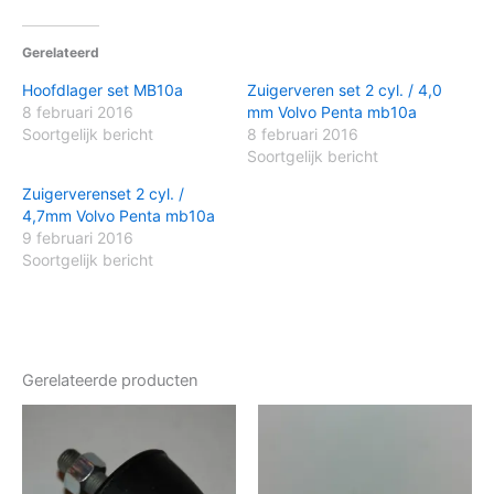
Gerelateerd
Hoofdlager set MB10a
Zuigerveren set 2 cyl. / 4,0
8 februari 2016
mm Volvo Penta mb10a
Soortgelijk bericht
8 februari 2016
Soortgelijk bericht
Zuigerverenset 2 cyl. /
4,7mm Volvo Penta mb10a
9 februari 2016
Soortgelijk bericht
Gerelateerde producten