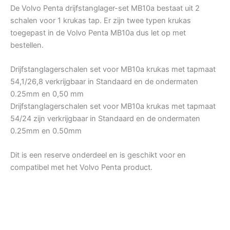
De Volvo Penta drijfstanglager-set MB10a bestaat uit 2
schalen voor 1 krukas tap. Er zijn twee typen krukas
toegepast in de Volvo Penta MB10a dus let op met
bestellen.
Drijfstanglagerschalen set voor MB10a krukas met tapmaat
54,1/26,8 verkrijgbaar in Standaard en de ondermaten
0.25mm en 0,50 mm
Drijfstanglagerschalen set voor MB10a krukas met tapmaat
54/24 zijn verkrijgbaar in Standaard en de ondermaten
0.25mm en 0.50mm
Dit is een reserve onderdeel en is geschikt voor en
compatibel met het Volvo Penta product.