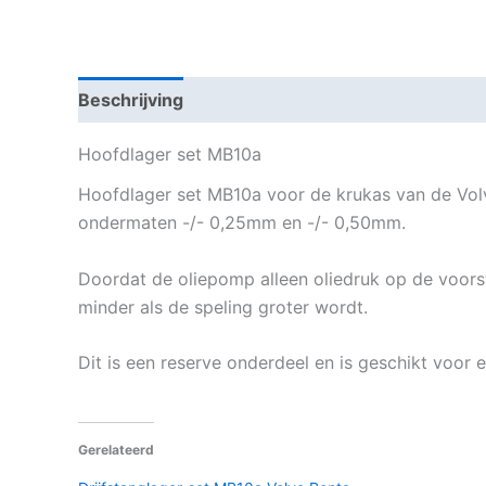
Beschrijving
Aanvullende informatie
Hoofdlager set MB10a
Hoofdlager set MB10a voor de krukas van de Volv
ondermaten -/- 0,25mm en -/- 0,50mm.
Doordat de oliepomp alleen oliedruk op de voorst
minder als de speling groter wordt.
Dit is een reserve onderdeel en is geschikt voor
Gerelateerd